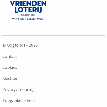
© Oogfonds - 2026
Contact
Cookies
Klachten
Privacyverklaring
Toegankelijkheid