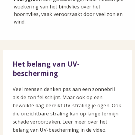
woekering van het bindvlies over het
hoornvlies, vaak veroorzaakt door veel zon en
wind.
Het belang van UV-
bescherming
Veel mensen denken pas aan een zonnebril
als de zon fel schijnt. Maar ook op een
bewolkte dag bereikt UV-straling je ogen. Ook
die onzichtbare straling kan op lange termijn
schade veroorzaken. Leer meer over het
belang van UV-bescherming in de video.