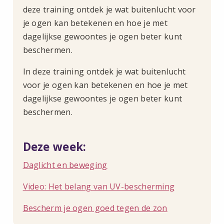
deze training ontdek je wat buitenlucht voor
je ogen kan betekenen en hoe je met
dagelijkse gewoontes je ogen beter kunt
beschermen.
In deze training ontdek je wat buitenlucht
voor je ogen kan betekenen en hoe je met
dagelijkse gewoontes je ogen beter kunt
beschermen.
Deze week:
Daglicht en beweging
Video: Het belang van UV-bescherming
Bescherm je ogen goed tegen de zon