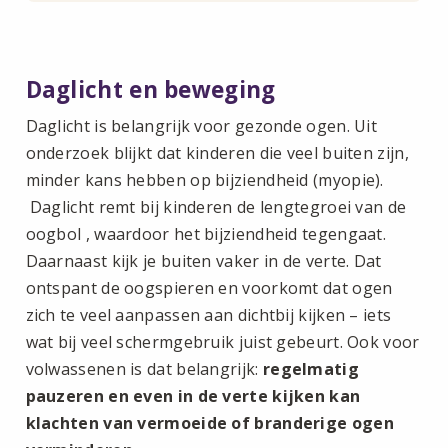
Daglicht en beweging
Daglicht is belangrijk voor gezonde ogen. Uit
onderzoek blijkt dat kinderen die veel buiten zijn,
minder kans hebben op bijziendheid (myopie).
Daglicht remt bij kinderen de lengtegroei van de
oogbol , waardoor het bijziendheid tegengaat.
Daarnaast kijk je buiten vaker in de verte. Dat
ontspant de oogspieren en voorkomt dat ogen
zich te veel aanpassen aan dichtbij kijken – iets
wat bij veel schermgebruik juist gebeurt. Ook voor
volwassenen is dat belangrijk:
regelmatig
pauzeren en even in de verte kijken kan
klachten van vermoeide of branderige ogen