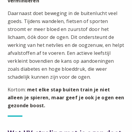
verminderen
Daarnaast doet beweging in de buitenlucht veel
goeds. Tijdens wandelen, fietsen of sporten
stroomt er meer bloed en zuurstof door het
lichaam, óók door de ogen. Dit ondersteunt de
werking van het netvlies en de oogzenuw, en helpt
afvalstoffen af te voeren. Een actieve leefstijl
verkleint bovendien de kans op aandoeningen
zoals diabetes en hoge bloeddruk, die weer
schadelijk kunnen zijn voor de ogen.
Kortom:
met elke stap buiten train je niet
alleen je spieren, maar geef je ook je ogen een
gezonde boost.