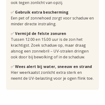
ook tegen zonlicht van opzij.
✅
Gebruik extra bescherming
Een pet of zonnehoed zorgt voor schaduw en
minder directe instraling.
✅
Vermijd de felste zonuren
Tussen 12.00 en 15.00 uur is de zon het
krachtigst. Zoek schaduw op, maar draag
alsnog een zonnebril – UV-stralen dringen
ook door bij bewolking of in de schaduw.
✅
Wees alert bij water, sneeuw en strand
Hier weerkaatst zonlicht extra sterk en
neemt de UV-belasting voor je ogen flink toe.