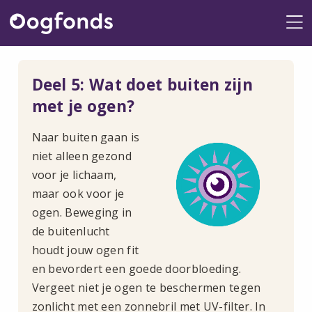
Me
Deel 5: Wat doet buiten zijn
met je ogen?
Naar buiten gaan is
niet alleen gezond
voor je lichaam,
maar ook voor je
ogen. Beweging in
de buitenlucht
houdt jouw ogen fit
en bevordert een goede doorbloeding.
Vergeet niet je ogen te beschermen tegen
zonlicht met een zonnebril met UV-filter. In