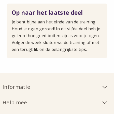
Op naar het laatste deel
Je bent bijna aan het einde van de training
Houd je ogen gezond! In dit vijfde deel heb je
geleerd hoe goed buiten zijn is voor je ogen.
Volgende week sluiten we de training af met
een terugblik en de belangrijkste tips.
Informatie
Help mee