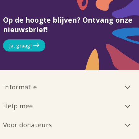
Op de hoogte blijven? Ontvang onze
nieuwsbrief!
Ja, graag!
Informatie
Help mee
Voor donateurs