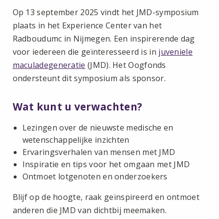
Op 13 september 2025 vindt het JMD-symposium
plaats in het Experience Center van het
Radboudumc in Nijmegen. Een inspirerende dag
voor iedereen die geïnteresseerd is in
juveniele
maculadegeneratie
(JMD). Het Oogfonds
ondersteunt dit symposium als sponsor.
Wat kunt u verwachten?
Lezingen over de nieuwste medische en
wetenschappelijke inzichten
Ervaringsverhalen van mensen met JMD
Inspiratie en tips voor het omgaan met JMD
Ontmoet lotgenoten en onderzoekers
Blijf op de hoogte, raak geïnspireerd en ontmoet
anderen die JMD van dichtbij meemaken.