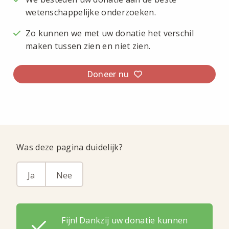
wetenschappelijke onderzoeken.
Zo kunnen we met uw donatie het verschil
maken tussen zien en niet zien.
Doneer nu
Was deze pagina duidelijk?
Ja
Nee
Fijn! Dankzij uw donatie kunnen