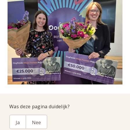
Was deze pagina duidelijk?
Ja
Nee