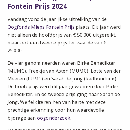
Fontein Prijs 2024
Vandaag vond de jaarlijkse uitreiking van de
Oogfonds Mieps Fontein Prijs
plaats. Dit jaar werd
niet alleen de hoofdprijs van € 50.000 uitgereikt,
maar ook een tweede prijs ter waarde van €
25.000.
De vier genomineerden waren Birke Benedikter
(MUMC), Freekje van Asten (MUMC), Lotte van der
Meeren (LUMC) en Sarah de Jong (Radboudumc).
De hoofdprijs werd dit jaar gewonnen door Birke
Benedikter. En de tweede prijs ging naar Sarah de
Jong. We feliciteren hen van harte met deze
prachtige erkenning voor hun waardevolle
bijdrage aan
oogonderzoek
.