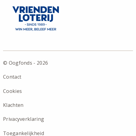
© Oogfonds - 2026
Contact
Cookies
Klachten
Privacyverklaring
Toegankelijkheid