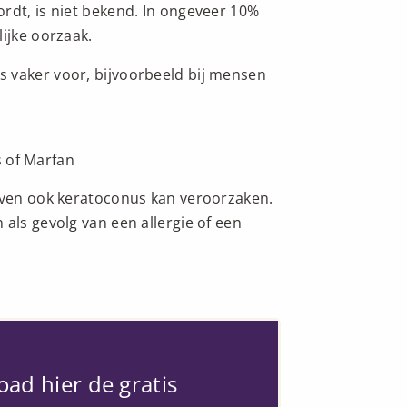
rdt, is niet bekend. In ongeveer 10%
ijke oorzaak.
 vaker voor, bijvoorbeeld bij mensen
 of Marfan
ijven ook keratoconus kan veroorzaken.
als gevolg van een allergie of een
ad hier de gratis