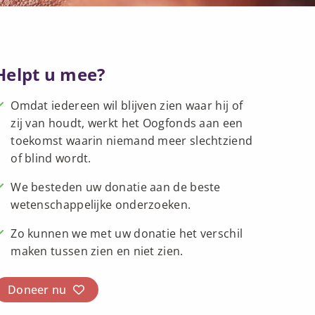
Helpt u mee?
Omdat iedereen wil blijven zien waar hij of
zij van houdt, werkt het Oogfonds aan een
toekomst waarin niemand meer slechtziend
of blind wordt.
We besteden uw donatie aan de beste
wetenschappelijke onderzoeken.
Zo kunnen we met uw donatie het verschil
maken tussen zien en niet zien.
Doneer nu