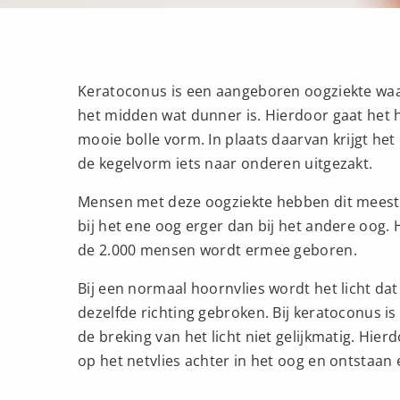
Keratoconus is een aangeboren oogziekte waa
het midden wat dunner is. Hierdoor gaat het ho
mooie bolle vorm. In plaats daarvan krijgt het
de kegelvorm iets naar onderen uitgezakt.
Mensen met deze oogziekte hebben dit meestal
bij het ene oog erger dan bij het andere oog. 
de 2.000 mensen wordt ermee geboren.
Bij een normaal hoornvlies wordt het licht dat
dezelfde richting gebroken. Bij keratoconus i
de breking van het licht niet gelijkmatig. Hierd
op het netvlies achter in het oog en ontstaan 