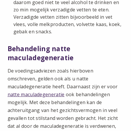
daarom goed niet te veel alcohol te drinken en
zo min mogelijk verzadigde vetten te eten.
Verzadigde vetten zitten bijvoorbeeld in vet
vlees, volle melkproducten, volvette kaas, koek,
gebak en snacks.
Behandeling natte
maculadegeneratie
De voedingsadviezen zoals hierboven
omschreven, gelden ook als u natte
maculadegeneratie heeft. Daarnaast zijn er voor
natte maculadegeneratie
ook behandelingen
mogelijk. Met deze behandelingen kan de
achteruitgang van het gezichtsvermogen in veel
gevallen tot stilstand worden gebracht. Het zicht
dat al door de maculadegeneratie is verdwenen,