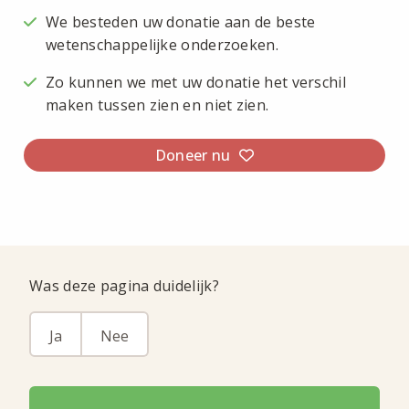
We besteden uw donatie aan de beste
wetenschappelijke onderzoeken.
Zo kunnen we met uw donatie het verschil
maken tussen zien en niet zien.
Doneer nu
Was deze pagina duidelijk?
Ja
Nee