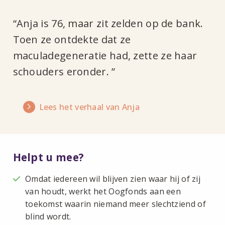
“Anja is 76, maar zit zelden op de bank.
Toen ze ontdekte dat ze
maculadegeneratie had, zette ze haar
schouders eronder. ”
Lees het verhaal van Anja
Helpt u mee?
Omdat iedereen wil blijven zien waar hij of zij
van houdt, werkt het Oogfonds aan een
toekomst waarin niemand meer slechtziend of
blind wordt.