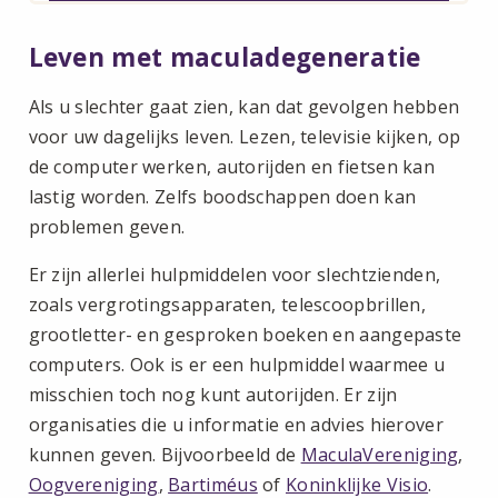
Leven met maculadegeneratie
Als u slechter gaat zien, kan dat gevolgen hebben
voor uw dagelijks leven. Lezen, televisie kijken, op
de computer werken, autorijden en fietsen kan
lastig worden. Zelfs boodschappen doen kan
problemen geven.
Er zijn allerlei hulpmiddelen voor slechtzienden,
zoals vergrotingsapparaten, telescoopbrillen,
grootletter- en gesproken boeken en aangepaste
computers. Ook is er een hulpmiddel waarmee u
misschien toch nog kunt autorijden. Er zijn
organisaties die u informatie en advies hierover
kunnen geven. Bijvoorbeeld de
MaculaVereniging
,
Oogvereniging
,
Bartiméus
of
Koninklijke Visio
.