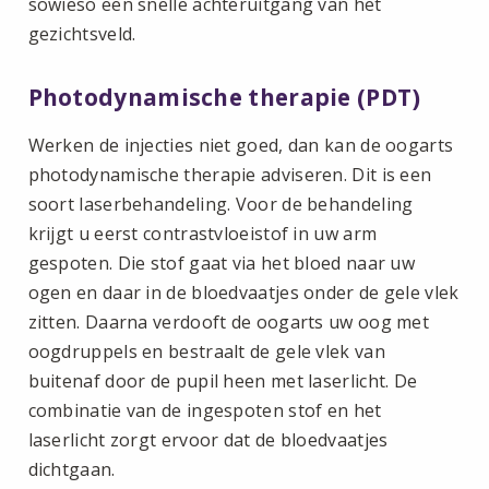
sowieso een snelle achteruitgang van het
gezichtsveld.
Photodynamische therapie (PDT)
Werken de injecties niet goed, dan kan de oogarts
photodynamische therapie adviseren. Dit is een
soort laserbehandeling. Voor de behandeling
krijgt u eerst contrastvloeistof in uw arm
gespoten. Die stof gaat via het bloed naar uw
ogen en daar in de bloedvaatjes onder de gele vlek
zitten. Daarna verdooft de oogarts uw oog met
oogdruppels en bestraalt de gele vlek van
buitenaf door de pupil heen met laserlicht. De
combinatie van de ingespoten stof en het
laserlicht zorgt ervoor dat de bloedvaatjes
dichtgaan.