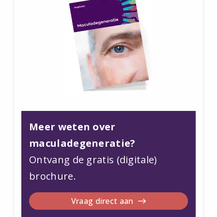
Meer weten over
maculadegeneratie?
Ontvang de gratis (digitale)
brochure.
Vraag direct aan