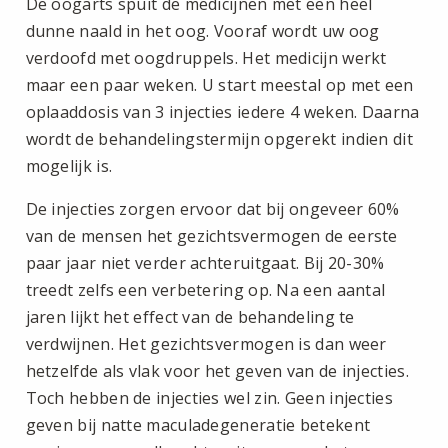
De oogarts spuit de medicijnen met een heel
dunne naald in het oog. Vooraf wordt uw oog
verdoofd met oogdruppels. Het medicijn werkt
maar een paar weken. U start meestal op met een
oplaaddosis van 3 injecties iedere 4 weken. Daarna
wordt de behandelingstermijn opgerekt indien dit
mogelijk is.
De injecties zorgen ervoor dat bij ongeveer 60%
van de mensen het gezichtsvermogen de eerste
paar jaar niet verder achteruitgaat. Bij 20-30%
treedt zelfs een verbetering op. Na een aantal
jaren lijkt het effect van de behandeling te
verdwijnen. Het gezichtsvermogen is dan weer
hetzelfde als vlak voor het geven van de injecties.
Toch hebben de injecties wel zin. Geen injecties
geven bij natte maculadegeneratie betekent