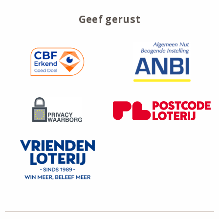
Geef gerust