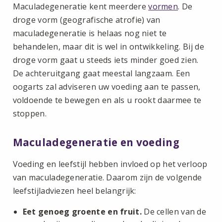
Maculadegeneratie kent meerdere
vormen
. De
droge vorm (geografische atrofie) van
maculadegeneratie is helaas nog niet te
behandelen, maar dit is wel in ontwikkeling. Bij de
droge vorm gaat u steeds iets minder goed zien.
De achteruitgang gaat meestal langzaam. Een
oogarts zal adviseren uw voeding aan te passen,
voldoende te bewegen en als u rookt daarmee te
stoppen.
Maculadegeneratie en voeding
Voeding en leefstijl hebben invloed op het verloop
van maculadegeneratie. Daarom zijn de volgende
leefstijladviezen heel belangrijk:
Eet genoeg groente en fruit.
De cellen van de