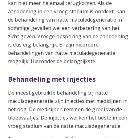
kan niet meer helemaal terugkomen. Als de
aandoening in een vroeg stadium is ontdekt, kan
de behandeling van natte maculadegeneratie in
sommige gevallen wel een verbetering van het
zicht geven. Vroege opsporing van de aandoening
is dus erg belangrijk. Er zijn meerdere
behandelingen van natte maculadegeneratie
mogelijk. Hieronder de belangrijkste.
Behandeling met injecties
De meest gebruikte behandeling bij natte
maculadegeneratie zijn injecties met medicijnen in
het oog. De medicijnen remmen de groei van de
bloedvaatjes. De injecties werken het beste in een
vroeg stadium van de natte maculadegeneratie.