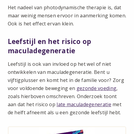
Het nadeel van photodynamische therapie is, dat
maar weinig mensen ervoor in aanmerking komen.
Ook is het effect ervan klein.
Leefstijl en het risico op
maculadegeneratie
Leefstijl is ook van invloed op het wel of niet
ontwikkelen van maculadegeneratie. Bent u
vijftigplusser en komt het in de familie voor? Zorg
voor voldoende beweging en
gezonde voeding
,
zoals hierboven omschreven. Onderzoek toont
aan dat het risico op
late maculadegeneratie
met
de helft afneemt als u een gezonde leefstijl hebt.