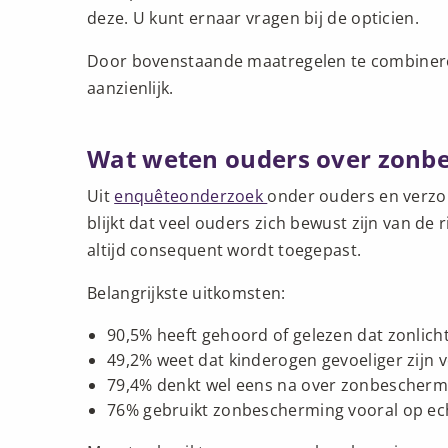
deze. U kunt ernaar vragen bij de opticien.
Door bovenstaande maatregelen te combinere
aanzienlijk.
Wat weten ouders over zonb
Uit
enquêteonderzoek
onder ouders en verzor
blijkt dat veel ouders zich bewust zijn van de 
altijd consequent wordt toegepast.
Belangrijkste uitkomsten:
90,5% heeft gehoord of gelezen dat zonlicht 
49,2% weet dat kinderogen gevoeliger zijn 
79,4% denkt wel eens na over zonbescherm
76% gebruikt zonbescherming vooral op ec