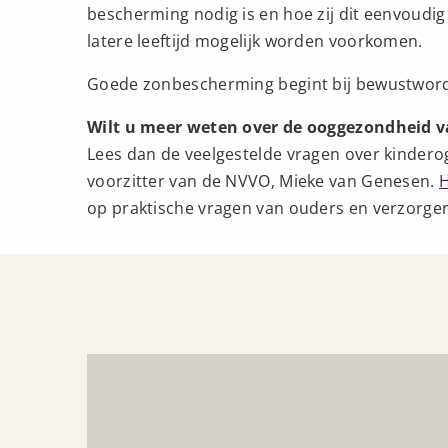
bescherming nodig is en hoe zij dit eenvoud
latere leeftijd mogelijk worden voorkomen.
Goede zonbescherming begint bij bewustwordin
Wilt u meer weten over de ooggezondheid 
Lees dan de veelgestelde vragen over kinder
voorzitter van de NVVO, Mieke van Genesen.
H
op praktische vragen van ouders en verzorger