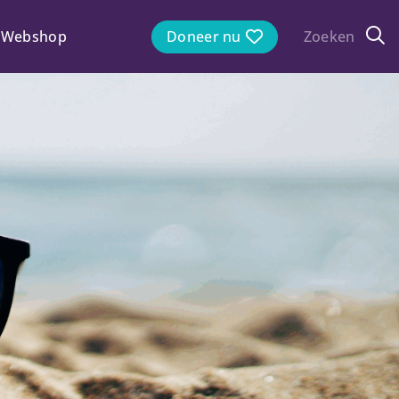
Webshop
Doneer nu
Zoeken