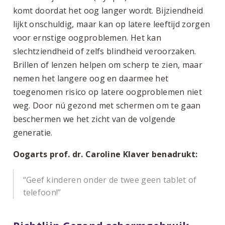
komt doordat het oog langer wordt. Bijziendheid
lijkt onschuldig, maar kan op latere leeftijd zorgen
voor ernstige oogproblemen. Het kan
slechtziendheid of zelfs blindheid veroorzaken.
Brillen of lenzen helpen om scherp te zien, maar
nemen het langere oog en daarmee het
toegenomen risico op latere oogproblemen niet
weg. Door nú gezond met schermen om te gaan
beschermen we het zicht van de volgende
generatie.
Oogarts prof. dr. Caroline Klaver benadrukt:
Geef kinderen onder de twee geen tablet of
telefoon!