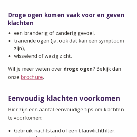
Droge ogen komen vaak voor en geven
klachten
een branderig of zanderig gevoel,
tranende ogen (ja, ook dat kan een symptoom
zijn),
wisselend of wazig zicht.
Wil je meer weten over
droge ogen
? Bekijk dan
onze
brochure
.
Eenvoudig klachten voorkomen
Hier zijn een aantal eenvoudige tips om klachten
te voorkomen:
Gebruik nachtstand of een blauwlichtfilter,