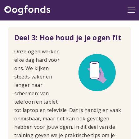
Me
Deel 3: Hoe houd je je ogen fit
Onze ogen werken
elke dag hard voor
ons. We kijken
steeds vaker en
langer naar
schermen: van
telefoon en tablet
tot laptop en televisie. Dat is handig en vaak
onmisbaar, maar het kan ook gevolgen
hebben voor jouw ogen. In dit deel van de
training geven we je praktische tips om je