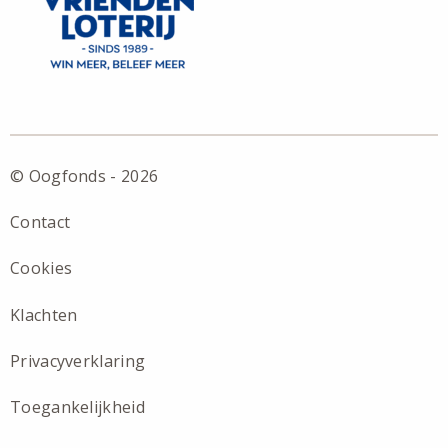
© Oogfonds - 2026
Contact
Cookies
Klachten
Privacyverklaring
Toegankelijkheid