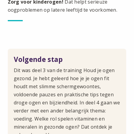
Zorg voor kinderogen!
Dat helpt serieuze
oogproblemen op latere leeftijd te voorkomen.
Volgende stap
Dit was deel 3 van de training Houd je ogen
gezond. Je hebt geleerd hoe je je ogen fit
houdt met slimme schermgewoontes,
voldoende pauzes en praktische tips tegen
droge ogen en bijziendheid. In deel 4 gaan we
verder met een ander belangrijk thema:
voeding. Welke rol spelen vitaminen en
mineralen in gezonde ogen? Dat ontdek je