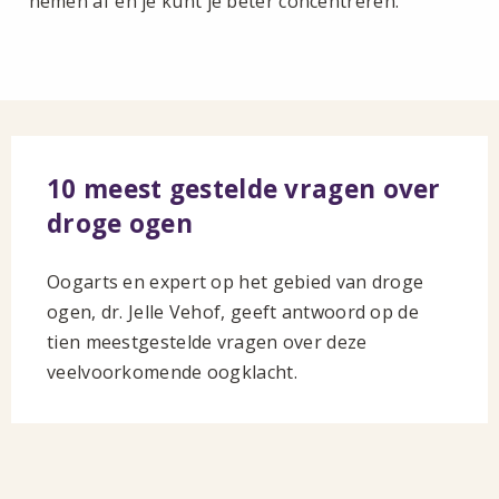
nemen af en je kunt je beter concentreren.
10 meest gestelde vragen over
droge ogen
Oogarts en expert op het gebied van droge
ogen, dr. Jelle Vehof, geeft antwoord op de
tien meestgestelde vragen over deze
veelvoorkomende oogklacht.