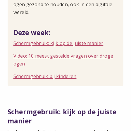
ogen gezond te houden, ook in een digitale
wereld.
Deze week:
Schermgebruik: kijk op de juiste manier
Video: 10 meest gestelde vragen over droge
ogen
Schermgebruik bij kinderen
Schermgebruik: kijk op de juiste
manier