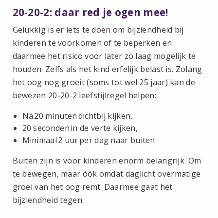
20-20-2: daar red je ogen mee!
Gelukkig is er iets te doen om bijziendheid bij
kinderen te voorkomen of te beperken en
daarmee het risico voor later zo laag mogelijk te
houden. Zelfs als het kind erfelijk belast is. Zolang
het oog nog groeit (soms tot wel 25 jaar) kan de
bewezen 20-20-2 leefstijlregel helpen:
Na 20 minuten dichtbij kijken,
20 seconden in de verte kijken,
Minimaal 2 uur per dag naar buiten
Buiten zijn is voor kinderen enorm belangrijk. Om
te bewegen, maar óók omdat daglicht overmatige
groei van het oog remt. Daarmee gaat het
bijziendheid tegen.