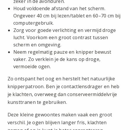
zeker in de avonduren.
Houd voldoende afstand van het scherm.
Ongeveer 40 cm bij lezen/tablet en 60–70 cm bij
computergebruik.
Zorg voor goede verlichting en vermijd droge
lucht. Voorkom een groot contrast tussen
scherm en omgeving.
Neem regelmatig pauze en knipper bewust
vaker. Zo verklein je de kans op droge,
vermoeide ogen.
Zo ontspant het oog en herstelt het natuurlijke
knipperpatroon. Ben je contactlensdrager en heb
je klachten, overweeg dan conserveermiddelvrije
kunsttranen te gebruiken.
Deze kleine gewoontes maken vaak een groot
verschil. Je ogen blijven langer fris, klachten