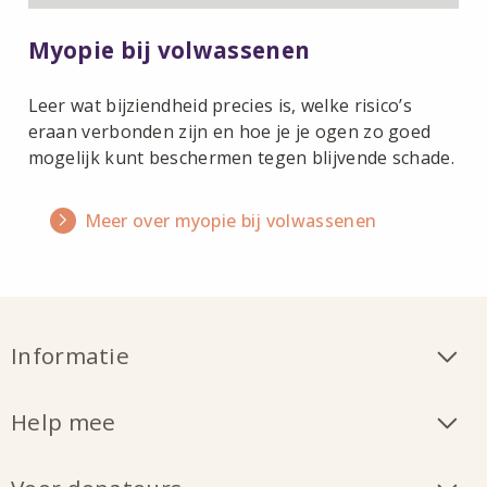
Myopie bij volwassenen
Leer wat bijziendheid precies is, welke risico’s
eraan verbonden zijn en hoe je je ogen zo goed
mogelijk kunt beschermen tegen blijvende schade.
Meer over myopie bij volwassenen
Informatie
Help mee