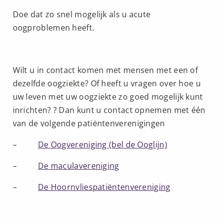
Doe dat zo snel mogelijk als u acute
oogproblemen heeft.
Wilt u in contact komen met mensen met een of
dezelfde oogziekte? Of heeft u vragen over hoe u
uw leven met uw oogziekte zo goed mogelijk kunt
inrichten? ? Dan kunt u contact opnemen met één
van de volgende patiëntenverenigingen
–
De Oogvereniging (bel de Ooglijn)
–
De maculavereniging
–
De Hoornvliespatiëntenvereniging