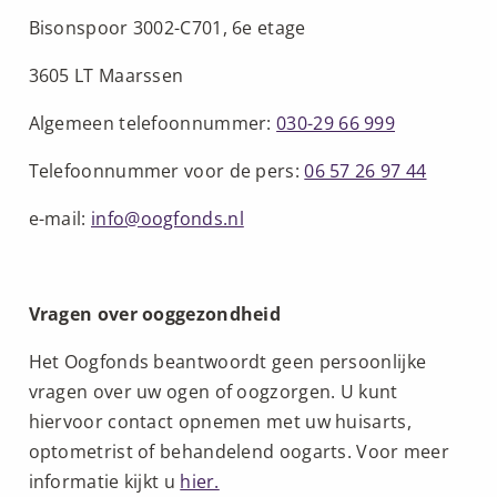
Bisonspoor 3002-C701, 6e etage
3605 LT Maarssen
Algemeen telefoonnummer:
030-29 66 999
Telefoonnummer voor de pers:
06 57 26 97 44
e-mail:
info@oogfonds.nl
Vragen over ooggezondheid
Het Oogfonds beantwoordt geen persoonlijke
vragen over uw ogen of oogzorgen. U kunt
hiervoor contact opnemen met uw huisarts,
optometrist of behandelend oogarts. Voor meer
informatie kijkt u
hier.