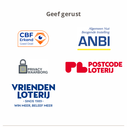
Geef gerust