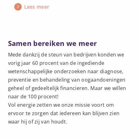
Lees meer
Samen bereiken we meer
Mede dankzij de steun van bedrijven konden we
vorig jaar 60 procent van de ingediende
wetenschappelijke onderzoeken naar diagnose,
preventie en behandeling van oogaandoeningen
geheel of gedeeltelijk financieren. Maar we willen
naar de 100 procent!
Vol energie zetten we onze missie voort om
ervoor te zorgen dat iedereen kan blijven zien
waar hij of zij van houdt.