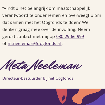
“Vindt u het belangrijk om maatschappelijk
verantwoord te ondernemen en overweegt u om
dat samen met het Oogfonds te doen? We
denken graag mee over de invulling. Neem
gerust contact met mij op
030 29 66 999
of
m.neeleman@oogfonds.nl
.”
Meta Neeleman
Directeur-bestuurder bij het Oogfonds