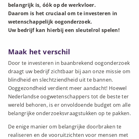
belangrijk is, óók op de werkvloer.
Daarom is het cruciaal om te investeren in
wetenschappelijk oogonderzoek.
Uw bedrijf kan hierbij een sleutelrol spelen!
Maak het verschil
Door te investeren in baanbrekend oogonderzoek
draagt uw bedrijf zichtbaar bij aan onze missie om
blindheid en slechtziendheid uit te bannen.
Ooggezondheid verdient meer aandacht! Hoewel
Nederlandse oogwetenschappers tot de beste ter
wereld behoren, is er onvoldoende budget om alle
belangrijke onderzoeksvraagstukken op te pakken.
De enige manier om belangrijke doorbraken te
realiseren en de vooruitzichten voor mensen met