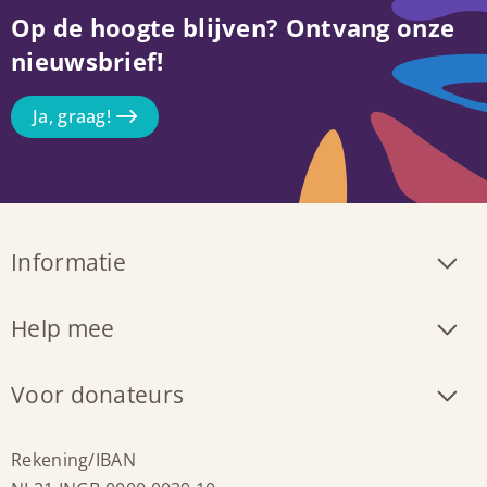
Op de hoogte blijven? Ontvang onze
nieuwsbrief!
Ja, graag!
Informatie
Help mee
Voor donateurs
Rekening/IBAN