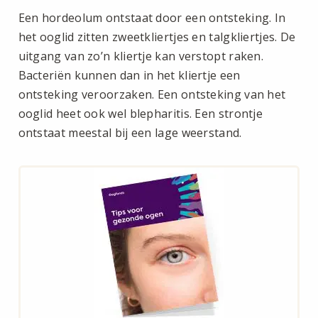
Een hordeolum ontstaat door een ontsteking. In
het ooglid zitten zweetkliertjes en talgkliertjes. De
uitgang van zo’n kliertje kan verstopt raken.
Bacteriën kunnen dan in het kliertje een
ontsteking veroorzaken. Een ontsteking van het
ooglid heet ook wel blepharitis. Een strontje
ontstaat meestal bij een lage weerstand.