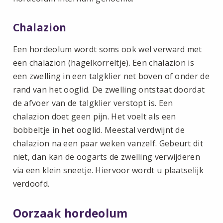
Chalazion
Een hordeolum wordt soms ook wel verward met
een chalazion (hagelkorreltje). Een chalazion is
een zwelling in een talgklier net boven of onder de
rand van het ooglid. De zwelling ontstaat doordat
de afvoer van de talgklier verstopt is. Een
chalazion doet geen pijn. Het voelt als een
bobbeltje in het ooglid. Meestal verdwijnt de
chalazion na een paar weken vanzelf. Gebeurt dit
niet, dan kan de oogarts de zwelling verwijderen
via een klein sneetje. Hiervoor wordt u plaatselijk
verdoofd.
Oorzaak hordeolum