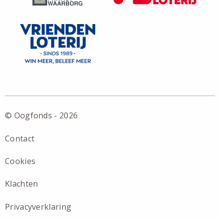
© Oogfonds - 2026
Contact
Cookies
Klachten
Privacyverklaring