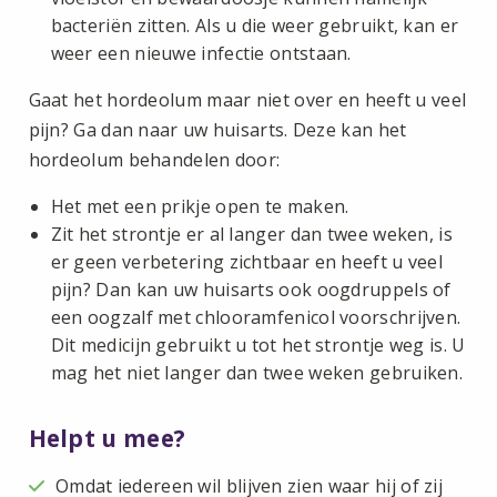
bacteriën zitten. Als u die weer gebruikt, kan er
weer een nieuwe infectie ontstaan.
Gaat het hordeolum maar niet over en heeft u veel
pijn? Ga dan naar uw huisarts. Deze kan het
hordeolum behandelen door:
Het met een prikje open te maken.
Zit het strontje er al langer dan twee weken, is
er geen verbetering zichtbaar en heeft u veel
pijn? Dan kan uw huisarts ook oogdruppels of
een oogzalf met chlooramfenicol voorschrijven.
Dit medicijn gebruikt u tot het strontje weg is. U
mag het niet langer dan twee weken gebruiken.
Helpt u mee?
Omdat iedereen wil blijven zien waar hij of zij