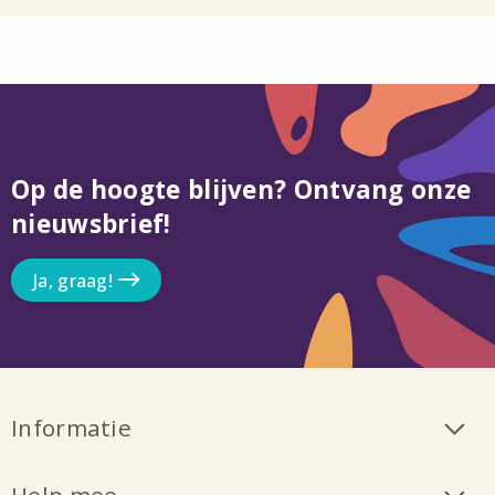
Op de hoogte blijven? Ontvang onze
nieuwsbrief!
Ja, graag!
Informatie