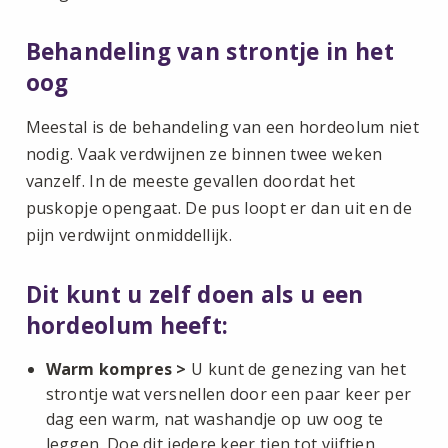
Behandeling van strontje in het
oog
Meestal is de behandeling van een hordeolum niet
nodig. Vaak verdwijnen ze binnen twee weken
vanzelf. In de meeste gevallen doordat het
puskopje opengaat. De pus loopt er dan uit en de
pijn verdwijnt onmiddellijk.
Dit kunt u zelf doen als u een
hordeolum heeft:
Warm kompres >
U kunt de genezing van het
strontje wat versnellen door een paar keer per
dag een warm, nat washandje op uw oog te
leggen. Doe dit iedere keer tien tot vijftien