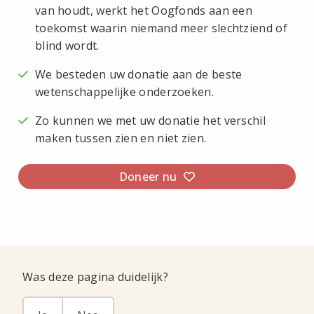
van houdt, werkt het Oogfonds aan een
toekomst waarin niemand meer slechtziend of
blind wordt.
We besteden uw donatie aan de beste
wetenschappelijke onderzoeken.
Zo kunnen we met uw donatie het verschil
maken tussen zien en niet zien.
Doneer nu
Was deze pagina duidelijk?