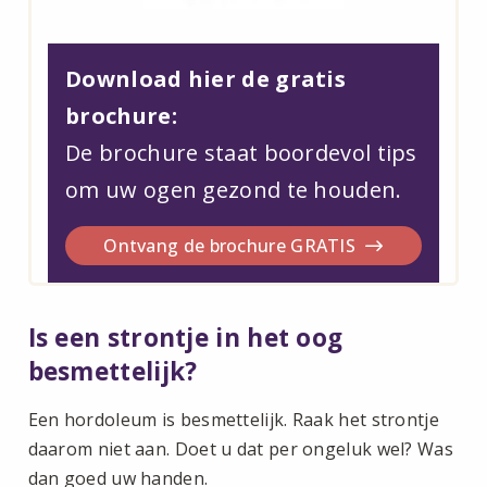
Download hier de gratis
brochure:
De brochure staat boordevol tips
om uw ogen gezond te houden.
Ontvang de brochure GRATIS
Is een strontje in het oog
besmettelijk?
Een hordoleum is besmettelijk. Raak het strontje
daarom niet aan. Doet u dat per ongeluk wel? Was
dan goed uw handen.