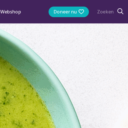
Webshop
Doneer nu
Zoeken