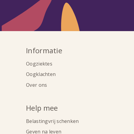
Informatie
Oogziektes
Oogklachten
Over ons
Help mee
Belastingvrij schenken
Geven na leven