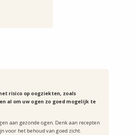
et risico op oogziekten, zoals
pen al om uw ogen zo goed mogelijk te
ragen aan gezonde ogen. Denk aan recepten
ijn voor het behoud van goed zicht.