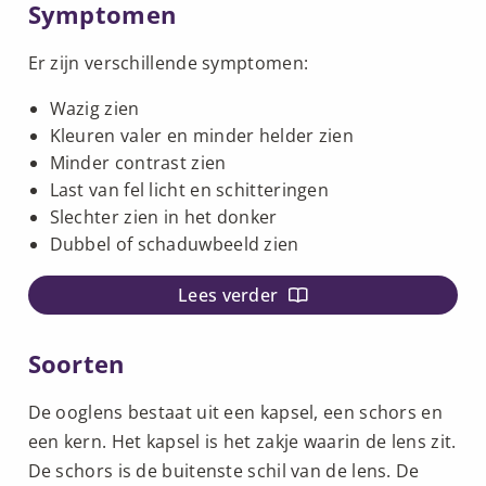
Symptomen
Er zijn verschillende symptomen:
Wazig zien
Kleuren valer en minder helder zien
Minder contrast zien
Last van fel licht en schitteringen
Slechter zien in het donker
Dubbel of schaduwbeeld zien
Lees verder
Soorten
De ooglens bestaat uit een kapsel, een schors en
een kern. Het kapsel is het zakje waarin de lens zit.
De schors is de buitenste schil van de lens. De