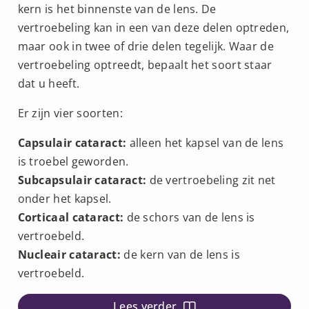
kern is het binnenste van de lens. De
vertroebeling kan in een van deze delen optreden,
maar ook in twee of drie delen tegelijk. Waar de
vertroebeling optreedt, bepaalt het soort staar
dat u heeft.
Er zijn vier soorten:
Capsulair cataract:
alleen het kapsel van de lens
is troebel geworden.
Subcapsulair cataract:
de vertroebeling zit net
onder het kapsel.
Corticaal cataract:
de schors van de lens is
vertroebeld.
Nucleair cataract:
de kern van de lens is
vertroebeld.
Lees verder