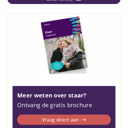
Meer weten over staar?
Ontvang de gratis brochure
Vraag direct aan