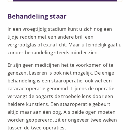
Behandeling staar
In een vroegtijdig stadium kunt u zich nog een
tijdje redden met een andere bril, een
vergrootglas of extra licht. Maar uiteindelijk gaat u
zonder behandeling steeds minder zien.
Er zijn geen medicijnen het te voorkomen of te
genezen. Laseren is ook niet mogelijk. De enige
behandeling is een staaroperatie, ook wel een
cataractoperatie genoemd. Tijdens de operatie
vervangt de oogarts de troebele lens door een
heldere kunstlens. Een staaroperatie gebeurt
altijd maar aan één oog. Als beide ogen moeten
worden geopereerd, zit er ongeveer twee weken
tussen de twee operaties.