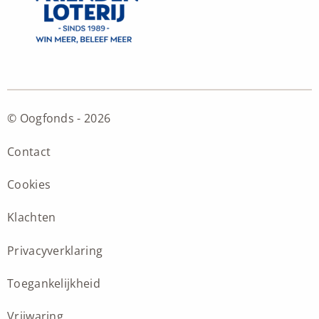
© Oogfonds - 2026
Contact
Cookies
Klachten
Privacyverklaring
Toegankelijkheid
Vrijwaring