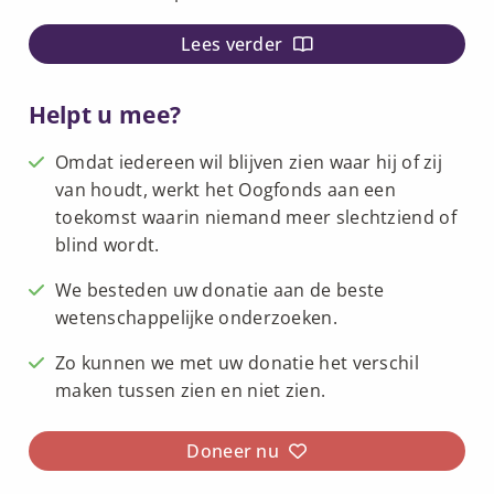
Lees verder
Helpt u mee?
Omdat iedereen wil blijven zien waar hij of zij
van houdt, werkt het Oogfonds aan een
toekomst waarin niemand meer slechtziend of
blind wordt.
We besteden uw donatie aan de beste
wetenschappelijke onderzoeken.
Zo kunnen we met uw donatie het verschil
maken tussen zien en niet zien.
Doneer nu