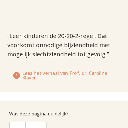
“Leer kinderen de 20-20-2-regel. Dat
voorkomt onnodige bijziendheid met
mogelijk slechtziendheid tot gevolg.”
Lees het verhaal van Prof. dr. Caroline
Klaver
Was deze pagina duidelijk?