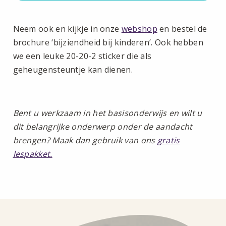
Neem ook en kijkje in onze
webshop
en bestel de
brochure ‘bijziendheid bij kinderen’. Ook hebben
we een leuke 20-20-2 sticker die als
geheugensteuntje kan dienen.
Bent u werkzaam in het basisonderwijs en wilt u
dit belangrijke onderwerp onder de aandacht
brengen? Maak dan gebruik van ons
gratis
lespakket.
Lees