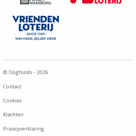
© Oogfonds - 2026
Contact
Cookies
Klachten
Privacyverklaring