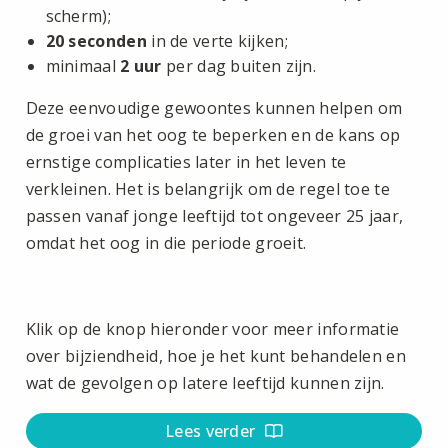
scherm);
20 seconden
in de verte kijken;
minimaal
2 uur
per dag buiten zijn.
Deze eenvoudige gewoontes kunnen helpen om
de groei van het oog te beperken en de kans op
ernstige complicaties later in het leven te
verkleinen. Het is belangrijk om de regel toe te
passen vanaf jonge leeftijd tot ongeveer 25 jaar,
omdat het oog in die periode groeit.
Klik op de knop hieronder voor meer informatie
over bijziendheid, hoe je het kunt behandelen en
wat de gevolgen op latere leeftijd kunnen zijn.
Lees verder