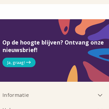
Op de hoogte blijven? Ontvang onze
nieuwsbrief!
Ja, graag!
Informatie