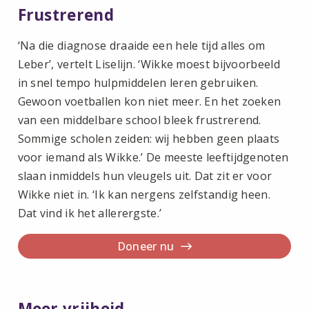
Frustrerend
‘Na die diagnose draaide een hele tijd alles om
Leber’, vertelt Liselijn. ‘Wikke moest bijvoorbeeld
in snel tempo hulpmiddelen leren gebruiken.
Gewoon voetballen kon niet meer. En het zoeken
van een middelbare school bleek frustrerend.
Sommige scholen zeiden: wij hebben geen plaats
voor iemand als Wikke.’ De meeste leeftijdgenoten
slaan inmiddels hun vleugels uit. Dat zit er voor
Wikke niet in. ‘Ik kan nergens zelfstandig heen.
Dat vind ik het allerergste.’
Doneer nu
Meer vrijheid