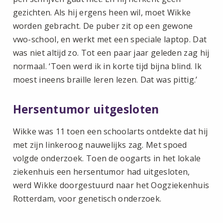
gezichten. Als hij ergens heen wil, moet Wikke
worden gebracht. De puber zit op een gewone
vwo-school, en werkt met een speciale laptop. Dat
was niet altijd zo. Tot een paar jaar geleden zag hij
normaal. ‘Toen werd ik in korte tijd bijna blind. Ik
moest ineens braille leren lezen. Dat was pittig.’
Hersentumor uitgesloten
Wikke was 11 toen een schoolarts ontdekte dat hij
met zijn linkeroog nauwelijks zag. Met spoed
volgde onderzoek. Toen de oogarts in het lokale
ziekenhuis een hersentumor had uitgesloten,
werd Wikke doorgestuurd naar het Oogziekenhuis
Rotterdam, voor genetisch onderzoek.