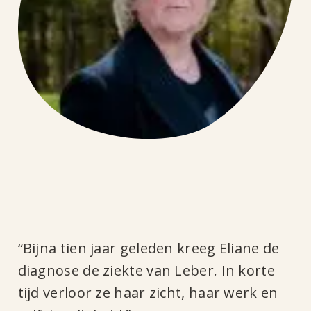
“Bijna tien jaar geleden kreeg Eliane de
diagnose de ziekte van Leber. In korte
tijd verloor ze haar zicht, haar werk en