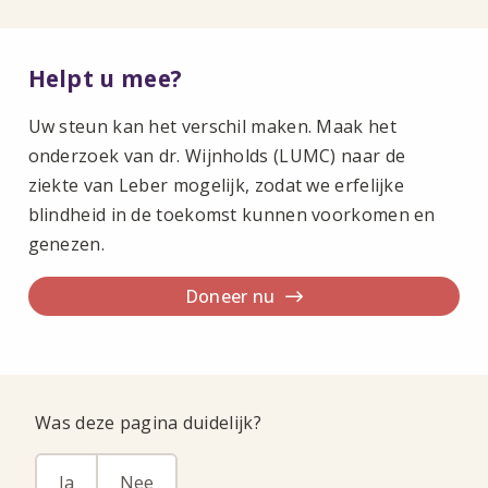
Helpt u mee?
Uw steun kan het verschil maken. Maak het
onderzoek van dr. Wijnholds (LUMC) naar de
ziekte van Leber mogelijk, zodat we erfelijke
blindheid in de toekomst kunnen voorkomen en
genezen.
Doneer nu
Was deze pagina duidelijk?
Ja
Nee