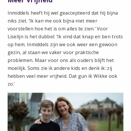
Inmiddels heeft hij wel geaccepteerd dat hij bijna
niks ziet. ‘Ik kan me ook bijna niet meer
voorstellen hoe het is om alles te zien.’ Voor
Liselijn is het dubbel: ‘Ik vind dat knap en ben trots
op hem. Inmiddels zijn we ook weer een gewoon
gezin, al staan we vaker voor praktische
problemen. Maar voor ons als ouders blijft het
moeilijk. Soms zie ik andere kids en denk ik: zij
hebben veel meer vrijheid. Dat gun ik Wikke ook
zo.’