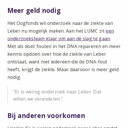
Meer geld nodig
Het Oogfonds wil onderzoek naar de ziekte van
Leber nu mogelijk maken. Aan het LUMC zit
een
onderzoeksteam klaar om aan de slag te gaan
.
Met als doel: fouten in het DNA repareren en meer
kennis opdoen over hoe de ziekte van Leber
ontstaat, want niet iedereen die de DNA-fout
heeft, krijgt de ziekte. Maar daarvoor is meer geld
nodig.
Er is weinig onderzoek naar Leber. Dat
willen we veranderen.
Bij anderen voorkomen