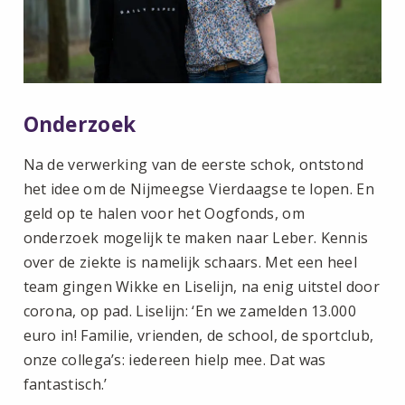
Onderzoek
Na de verwerking van de eerste schok, ontstond
het idee om de Nijmeegse Vierdaagse te lopen. En
geld op te halen voor het Oogfonds, om
onderzoek mogelijk te maken naar Leber. Kennis
over de ziekte is namelijk schaars. Met een heel
team gingen Wikke en Liselijn, na enig uitstel door
corona, op pad. Liselijn: ‘En we zamelden 13.000
euro in! Familie, vrienden, de school, de sportclub,
onze collega’s: iedereen hielp mee. Dat was
fantastisch.’