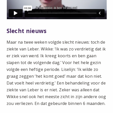
Slecht nieuws
Maar na twee weken volgde slecht nieuws: toch de
ziekte van Leber. Wikke: ‘Ik was zo verdrietig dat ik
er ziek van werd. Ik kreeg koorts en ben gaan
slapen tot de volgende dag.’ Voor het hele gezin
volgde een heftige periode. Liselijn: ‘Ik wilde zo
graag zeggen ‘het komt goed’ maar dat kon niet.
Dat voelt heel verdrietig.’ Een behandeling voor de
ziekte van Leber is er niet. Zeker was alleen dat
Wikke snel ook het meeste zicht in zijn andere oog
zou verliezen. En dat gebeurde binnen 6 maanden.