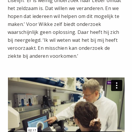
Liselijn: ‘Er is weinig onderzoek naar Leber omdat
het zeldzaam is. Dat willen we veranderen. En we
hopen dat iedereen wil helpen om dit mogelijk te
maken.’ Voor Wikke zelf biedt onderzoek
waarschijnlijk geen oplossing. Daar heeft hij zich
bij neergelegd. ‘Ik wil weten wat het bij mij heeft
veroorzaakt. En misschien kan onderzoek de
ziekte bij anderen voorkomen.’