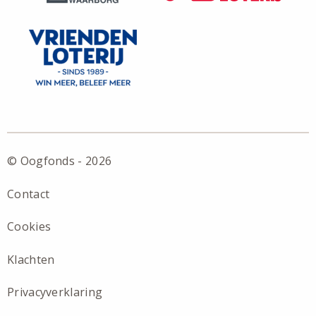
© Oogfonds - 2026
Contact
Cookies
Klachten
Privacyverklaring