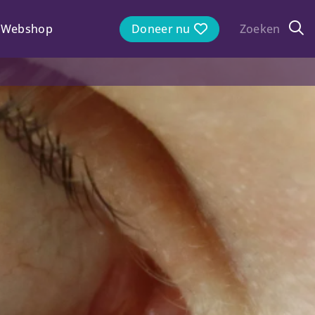
Webshop
Doneer nu
Zoeken