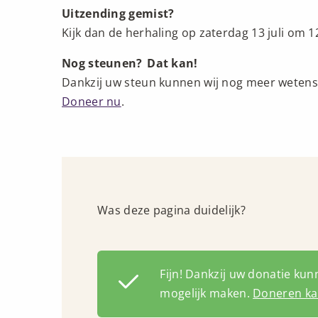
Uitzending gemist?
Kijk dan de herhaling op zaterdag 13 juli om 1
Nog steunen? Dat kan!
Dankzij uw steun kunnen wij nog meer wetens
Doneer nu
.
Was deze pagina duidelijk?
Fijn! Dankzij uw donatie ku
mogelijk maken.
Doneren kan