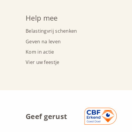
Help mee
Belastingvrij schenken
Geven na leven
Kom in actie
Vier uw feestje
Geef gerust