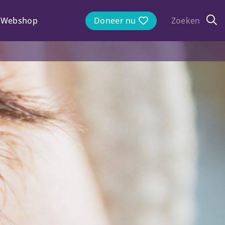
Webshop
Doneer nu
Zoeken