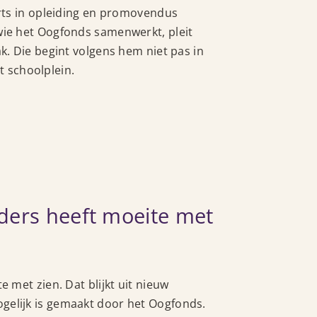
rts in opleiding en promovendus
ie het Oogfonds samenwerkt, pleit
. Die begint volgens hem niet pas in
t schoolplein.
ders heeft moeite met
met zien. Dat blijkt uit nieuw
lijk is gemaakt door het Oogfonds.