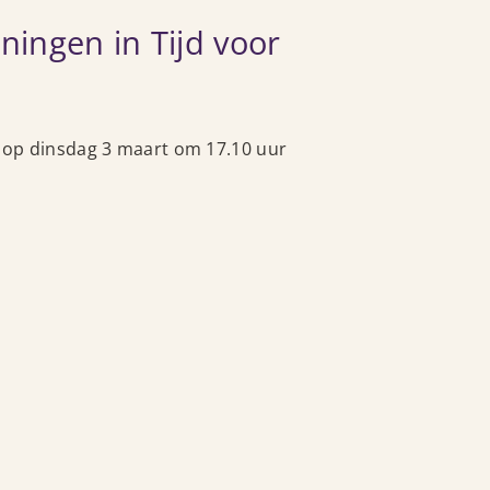
ingen in Tijd voor
 op dinsdag 3 maart om 17.10 uur