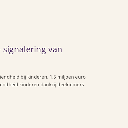
 signalering van
iendheid bij kinderen. 1,5 miljoen euro
ziendheid kinderen dankzij deelnemers