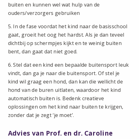
buiten en kunnen wel wat hulp van de
ouders/verzorgers gebruiken
5. In de fase voordat het kind naar de basisschool
gaat, groeit het oog het hardst. Als je dan teveel
dichtbij op schermpjes kijkt en te weinig buiten
bent, dan gaat dat niet goed.
6. Stel dat een kind een bepaalde buitensport leuk
vindt, dan ga je naar die buitensport. Of stel je
kind wil graag een hond, dan kan die wellicht de
hond van de buren uitlaten, waardoor het kind
automatisch buiten is. Bedenk creatieve
oplossingen om het kind naar buiten te krijgen,
zonder dat je zegt ‘je moet’.
Advies van Prof. en dr. Caroline