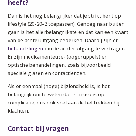
heeft?
Dan is het nog belangrijker dat je strikt bent op
lifestyle (20-20-2 toepassen). Genoeg naar buiten
gaan is het allerbelangrijkste en dat kan een kwart
van de achteruitgang beperken. Daarbij zijn er
behandelingen
om de achteruitgang te vertragen.
Er zijn medicamenteuze- (oogdruppels) en
optische behandelingen, zoals bijvoorbeeld
speciale glazen en contactlenzen.
Als er eenmaal (hoge) bijziendheid is, is het
belangrijk om te weten dat er risico is op
complicatie, dus ook snel aan de bel trekken bij
klachten.
Contact bij vragen