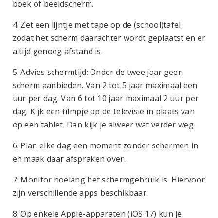
boek of beeldscherm.
4. Zet een lijntje met tape op de (school)tafel,
zodat het scherm daarachter wordt geplaatst en er
altijd genoeg afstand is.
5. Advies schermtijd: Onder de twee jaar geen
scherm aanbieden. Van 2 tot 5 jaar maximaal een
uur per dag. Van 6 tot 10 jaar maximaal 2 uur per
dag. Kijk een filmpje op de televisie in plaats van
op een tablet. Dan kijk je alweer wat verder weg.
6. Plan elke dag een moment zonder schermen in
en maak daar afspraken over.
7. Monitor hoelang het schermgebruik is. Hiervoor
zijn verschillende apps beschikbaar.
8. Op enkele Apple-apparaten (iOS 17) kun je