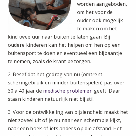
worden aangeboden,
om het voor de
ouder ook mogelijk
te maken om het
kind twee uur naar buiten te laten gaan. Bij
oudere kinderen kan het helpen om hen op een
buitensport te doen en eventueel een bijbaantje
te nemen, zoals de krant bezorgen.
2. Besef dat het gedrag van nu (omtrent
schermgebruik en minder buitenspelen) pas over
30 à 40 jaar de
medische problemen
geeft. Daar
staan kinderen natuurlijk niet bij stil.
3. Voor de ontwikkeling van bijziendheid maakt het
niet zoveel uit of je nu naar een schermpje kijkt,
naar een boek of iets anders op die afstand. Het