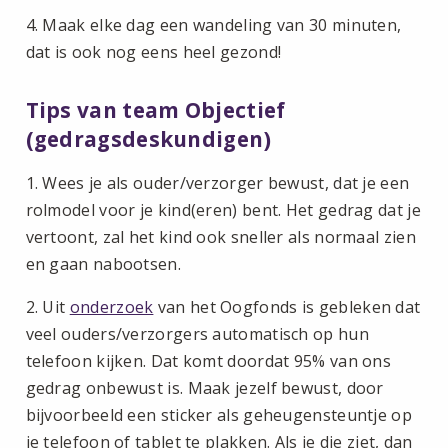
4. Maak elke dag een wandeling van 30 minuten,
dat is ook nog eens heel gezond!
Tips van team Objectief
(gedragsdeskundigen)
1. Wees je als ouder/verzorger bewust, dat je een
rolmodel voor je kind(eren) bent. Het gedrag dat je
vertoont, zal het kind ook sneller als normaal zien
en gaan nabootsen.
2. Uit
onderzoek
van het Oogfonds is gebleken dat
veel ouders/verzorgers automatisch op hun
telefoon kijken. Dat komt doordat 95% van ons
gedrag onbewust is. Maak jezelf bewust, door
bijvoorbeeld een sticker als geheugensteuntje op
je telefoon of tablet te plakken. Als je die ziet, dan