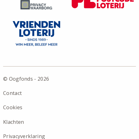
© Oogfonds - 2026
Contact
Cookies
Klachten
Privacyverklaring