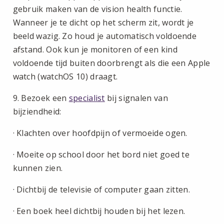
gebruik maken van de vision health functie.
Wanneer je te dicht op het scherm zit, wordt je
beeld wazig. Zo houd je automatisch voldoende
afstand. Ook kun je monitoren of een kind
voldoende tijd buiten doorbrengt als die een Apple
watch (watchOS 10) draagt.
9. Bezoek een
specialist
bij signalen van
bijziendheid:
· Klachten over hoofdpijn of vermoeide ogen.
· Moeite op school door het bord niet goed te
kunnen zien.
· Dichtbij de televisie of computer gaan zitten.
· Een boek heel dichtbij houden bij het lezen.