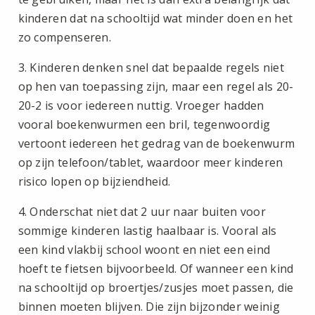
kinderen dat na schooltijd wat minder doen en het
zo compenseren.
3. Kinderen denken snel dat bepaalde regels niet
op hen van toepassing zijn, maar een regel als 20-
20-2 is voor iedereen nuttig. Vroeger hadden
vooral boekenwurmen een bril, tegenwoordig
vertoont iedereen het gedrag van de boekenwurm
op zijn telefoon/tablet, waardoor meer kinderen
risico lopen op bijziendheid.
4. Onderschat niet dat 2 uur naar buiten voor
sommige kinderen lastig haalbaar is. Vooral als
een kind vlakbij school woont en niet een eind
hoeft te fietsen bijvoorbeeld. Of wanneer een kind
na schooltijd op broertjes/zusjes moet passen, die
binnen moeten blijven. Die zijn bijzonder weinig