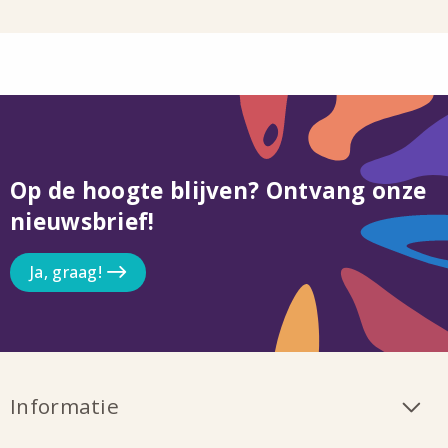
Op de hoogte blijven? Ontvang onze
nieuwsbrief!
Ja, graag!
Informatie