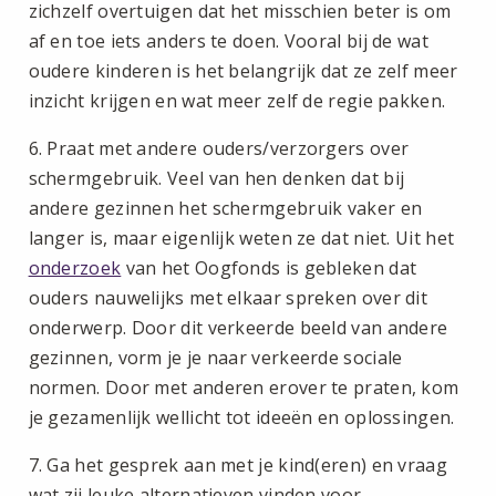
zichzelf overtuigen dat het misschien beter is om
af en toe iets anders te doen. Vooral bij de wat
oudere kinderen is het belangrijk dat ze zelf meer
inzicht krijgen en wat meer zelf de regie pakken.
6. Praat met andere ouders/verzorgers over
schermgebruik. Veel van hen denken dat bij
andere gezinnen het schermgebruik vaker en
langer is, maar eigenlijk weten ze dat niet. Uit het
onderzoek
van het Oogfonds is gebleken dat
ouders nauwelijks met elkaar spreken over dit
onderwerp. Door dit verkeerde beeld van andere
gezinnen, vorm je je naar verkeerde sociale
normen. Door met anderen erover te praten, kom
je gezamenlijk wellicht tot ideeën en oplossingen.
7. Ga het gesprek aan met je kind(eren) en vraag
wat zij leuke alternatieven vinden voor