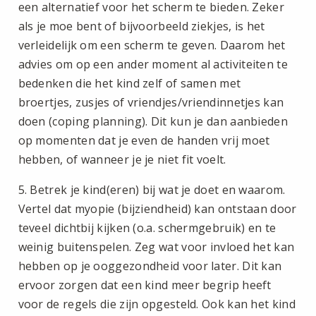
een alternatief voor het scherm te bieden. Zeker
als je moe bent of bijvoorbeeld ziekjes, is het
verleidelijk om een scherm te geven. Daarom het
advies om op een ander moment al activiteiten te
bedenken die het kind zelf of samen met
broertjes, zusjes of vriendjes/vriendinnetjes kan
doen (coping planning). Dit kun je dan aanbieden
op momenten dat je even de handen vrij moet
hebben, of wanneer je je niet fit voelt.
5. Betrek je kind(eren) bij wat je doet en waarom.
Vertel dat myopie (bijziendheid) kan ontstaan door
teveel dichtbij kijken (o.a. schermgebruik) en te
weinig buitenspelen. Zeg wat voor invloed het kan
hebben op je ooggezondheid voor later. Dit kan
ervoor zorgen dat een kind meer begrip heeft
voor de regels die zijn opgesteld. Ook kan het kind