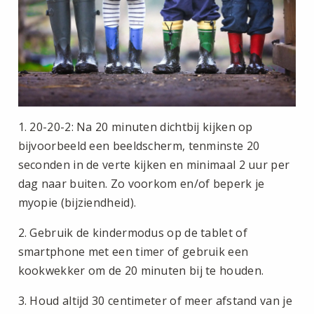
1. 20-20-2: Na 20 minuten dichtbij kijken op
bijvoorbeeld een beeldscherm, tenminste 20
seconden in de verte kijken en minimaal 2 uur per
dag naar buiten. Zo voorkom en/of beperk je
myopie (bijziendheid).
2. Gebruik de kindermodus op de tablet of
smartphone met een timer of gebruik een
kookwekker om de 20 minuten bij te houden.
3. Houd altijd 30 centimeter of meer afstand van je