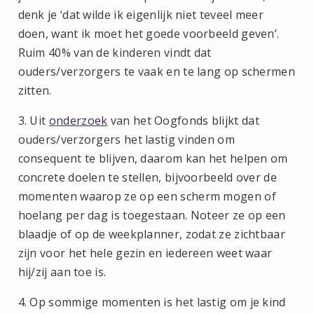
denk je ‘dat wilde ik eigenlijk niet teveel meer
doen, want ik moet het goede voorbeeld geven’.
Ruim 40% van de kinderen vindt dat
ouders/verzorgers te vaak en te lang op schermen
zitten.
3. Uit
onderzoek
van het Oogfonds blijkt dat
ouders/verzorgers het lastig vinden om
consequent te blijven, daarom kan het helpen om
concrete doelen te stellen, bijvoorbeeld over de
momenten waarop ze op een scherm mogen of
hoelang per dag is toegestaan. Noteer ze op een
blaadje of op de weekplanner, zodat ze zichtbaar
zijn voor het hele gezin en iedereen weet waar
hij/zij aan toe is.
4. Op sommige momenten is het lastig om je kind