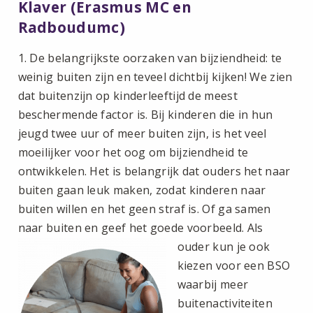
Klaver (Erasmus MC en
Radboudumc)
1. De belangrijkste oorzaken van bijziendheid: te
weinig buiten zijn en teveel dichtbij kijken! We zien
dat buitenzijn op kinderleeftijd de meest
beschermende factor is. Bij kinderen die in hun
jeugd twee uur of meer buiten zijn, is het veel
moeilijker voor het oog om bijziendheid te
ontwikkelen. Het is belangrijk dat ouders het naar
buiten gaan leuk maken, zodat kinderen naar
buiten willen en het geen straf is. Of ga samen
naar buiten en geef het goede voorbeeld. Als
ouder kun je ook
kiezen voor een BSO
waarbij meer
buitenactiviteiten