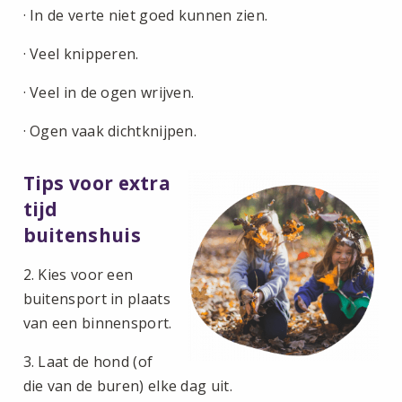
· In de verte niet goed kunnen zien.
· Veel knipperen.
· Veel in de ogen wrijven.
· Ogen vaak dichtknijpen.
Tips voor extra
tijd
buitenshuis
2. Kies voor een
buitensport in plaats
van een binnensport.
3. Laat de hond (of
die van de buren) elke dag uit.