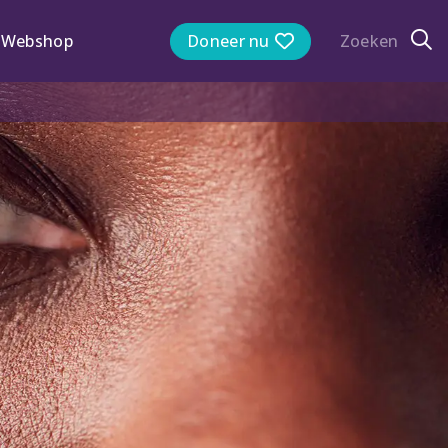
Webshop
Doneer nu
Zoeken