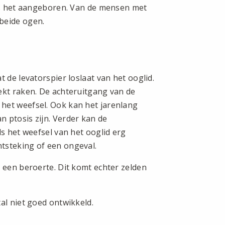
 is het aangeboren. Van de mensen met
beide ogen.
 de levatorspier loslaat van het ooglid.
ekt raken. De achteruitgang van de
het weefsel. Ook kan het jarenlang
 ptosis zijn. Verder kan de
ls het weefsel van het ooglid erg
tsteking of een ongeval.
a een beroerte. Dit komt echter zelden
al niet goed ontwikkeld.