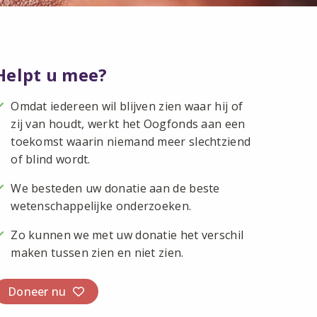
Helpt u mee?
Omdat iedereen wil blijven zien waar hij of
zij van houdt, werkt het Oogfonds aan een
toekomst waarin niemand meer slechtziend
of blind wordt.
We besteden uw donatie aan de beste
wetenschappelijke onderzoeken.
Zo kunnen we met uw donatie het verschil
maken tussen zien en niet zien.
Doneer nu