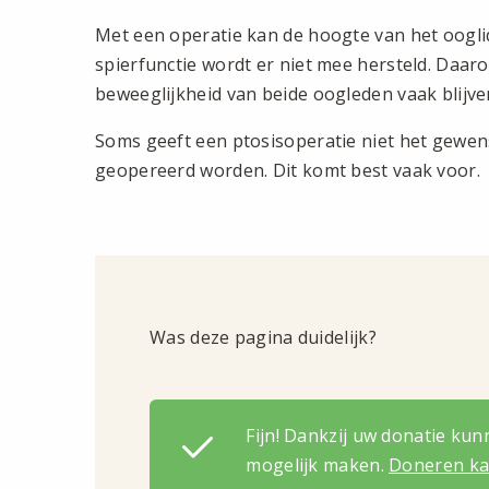
Met een operatie kan de hoogte van het oogl
spierfunctie wordt er niet mee hersteld. Daar
beweeglijkheid van beide oogleden vaak blijve
Soms geeft een ptosisoperatie niet het gewen
geopereerd worden. Dit komt best vaak voor.
Was deze pagina duidelijk?
Fijn! Dankzij uw donatie ku
mogelijk maken.
Doneren kan