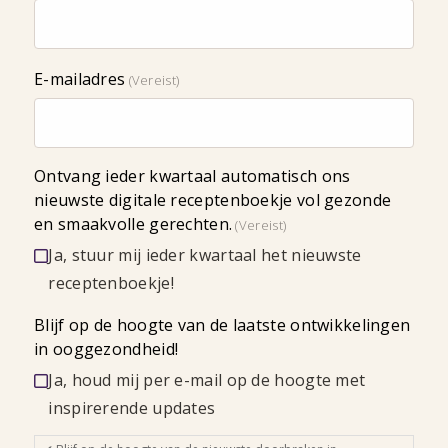
E-mailadres
(Vereist)
Ontvang ieder kwartaal automatisch ons
nieuwste digitale receptenboekje vol gezonde
en smaakvolle gerechten.
(Vereist)
Ja, stuur mij ieder kwartaal het nieuwste
receptenboekje!
Blijf op de hoogte van de laatste ontwikkelingen
in ooggezondheid!
Ja, houd mij per e-mail op de hoogte met
inspirerende updates