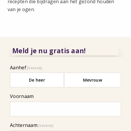
recepten die bijdragen aan het gezond houden
van je ogen.
Meld je nu gratis aan!
Aanhef
(Vereist)
De heer
Mevrouw
Voornaam
Achternaam
(Vereist)