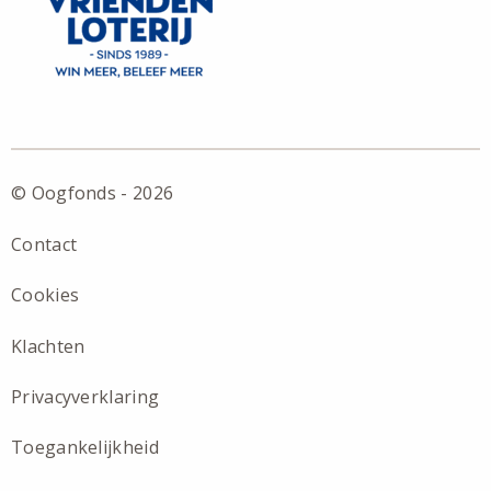
© Oogfonds - 2026
Contact
Cookies
Klachten
Privacyverklaring
Toegankelijkheid