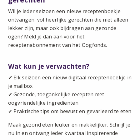
Wil je ieder seizoen een nieuw receptenboekje
ontvangen, vol heerlijke gerechten die niet alleen
lekker zijn, maar ook bijdragen aan gezonde
ogen? Meld je dan aan voor het
receptenabonnement van het Oogfonds.
Wat kun je verwachten?
✔ Elk seizoen een nieuw digitaal receptenboekje in
je mailbox
✔ Gezonde, toegankelijke recepten met
oogvriendelijke ingrediënten
✔ Praktische tips om bewust en gevarieerd te eten
Maak gezond eten leuker en makkelijker. Schrijf je
nu in en ontvang ieder kwartaal inspirerende