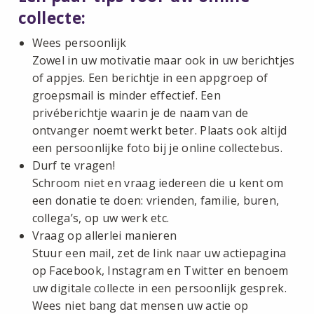
collecte:
Wees persoonlijk
Zowel in uw motivatie maar ook in uw berichtjes
of appjes. Een berichtje in een appgroep of
groepsmail is minder effectief. Een
privéberichtje waarin je de naam van de
ontvanger noemt werkt beter. Plaats ook altijd
een persoonlijke foto bij je online collectebus.
Durf te vragen!
Schroom niet en vraag iedereen die u kent om
een donatie te doen: vrienden, familie, buren,
collega’s, op uw werk etc.
Vraag op allerlei manieren
Stuur een mail, zet de link naar uw actiepagina
op Facebook, Instagram en Twitter en benoem
uw digitale collecte in een persoonlijk gesprek.
Wees niet bang dat mensen uw actie op