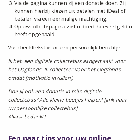
Via de pagina kunnen zij een donatie doen. Zij
kunnen hierbij kiezen uit betalen met iDeal of
betalen via een eenmalige machtiging.
Op uw collectepagina ziet u direct hoeveel geld u
heeft opgehaald.
Voorbeeldtekst voor een persoonlijk berichtje:
Ik heb een digitale collectebus aangemaakt voor
het Oogfonds. Ik collecteer voor het Oogfonds
omdat [motivatie invullen].
Doe jij ook een donatie in mijn digitale
collectebus? Alle kleine beetjes helpen! [link naar
uw persoonlijke collectebus]
Alvast bedankt!
Een paar tips voor uw online