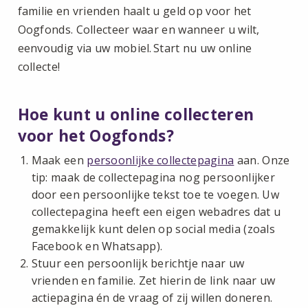
familie en vrienden haalt u geld op voor het
Oogfonds. Collecteer waar en wanneer u wilt,
eenvoudig via uw mobiel. Start nu uw online
collecte!
Hoe kunt u online collecteren
voor het Oogfonds?
Maak een
persoonlijke collectepagina
aan. Onze
tip: maak de collectepagina nog persoonlijker
door een persoonlijke tekst toe te voegen. Uw
collectepagina heeft een eigen webadres dat u
gemakkelijk kunt delen op social media (zoals
Facebook en Whatsapp).
Stuur een persoonlijk berichtje naar uw
vrienden en familie. Zet hierin de link naar uw
actiepagina én de vraag of zij willen doneren.