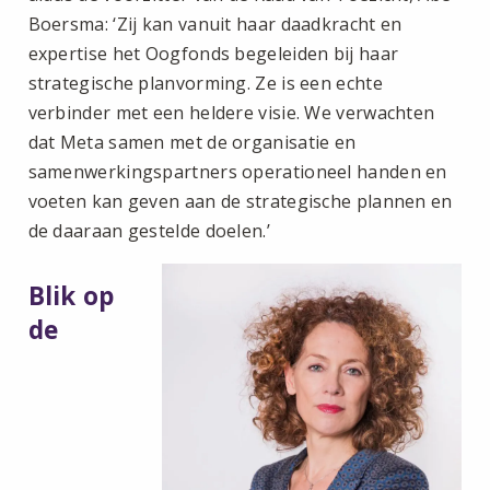
Boersma: ‘Zij kan vanuit haar daadkracht en
expertise het Oogfonds begeleiden bij haar
strategische planvorming. Ze is een echte
verbinder met een heldere visie. We verwachten
dat Meta samen met de organisatie en
samenwerkingspartners operationeel handen en
voeten kan geven aan de strategische plannen en
de daaraan gestelde doelen.’
Blik op
de