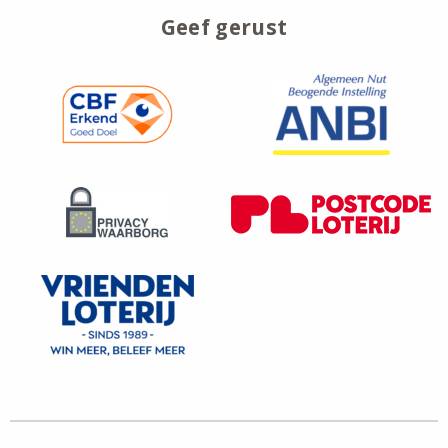
Geef gerust