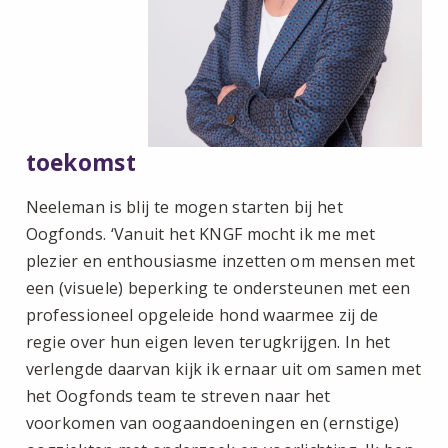
toekomst
Neeleman is blij te mogen starten bij het
Oogfonds. ‘Vanuit het KNGF mocht ik me met
plezier en enthousiasme inzetten om mensen met
een (visuele) beperking te ondersteunen met een
professioneel opgeleide hond waarmee zij de
regie over hun eigen leven terugkrijgen. In het
verlengde daarvan kijk ik ernaar uit om samen met
het Oogfonds team te streven naar het
voorkomen van oogaandoeningen en (ernstige)