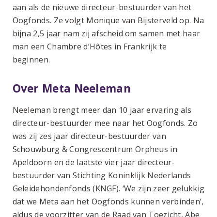
aan als de nieuwe directeur-bestuurder van het
Oogfonds. Ze volgt Monique van Bijsterveld op. Na
bijna 2,5 jaar nam zij afscheid om samen met haar
man een Chambre d’Hôtes in Frankrijk te
beginnen.
Over Meta Neeleman
Neeleman brengt meer dan 10 jaar ervaring als
directeur-bestuurder mee naar het Oogfonds. Zo
was zij zes jaar directeur-bestuurder van
Schouwburg & Congrescentrum Orpheus in
Apeldoorn en de laatste vier jaar directeur-
bestuurder van Stichting Koninklijk Nederlands
Geleidehondenfonds (KNGF). ‘We zijn zeer gelukkig
dat we Meta aan het Oogfonds kunnen verbinden’,
aldus de voorzitter van de Raad van Toezicht, Abe