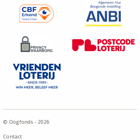
© Oogfonds - 2026
Contact