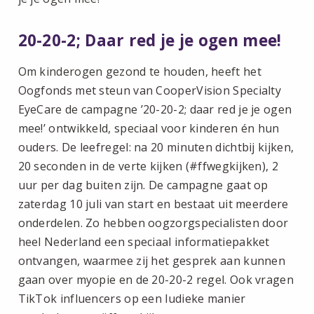
20-20-2; Daar red je je ogen mee!
Om kinderogen gezond te houden, heeft het
Oogfonds met steun van CooperVision Specialty
EyeCare de campagne ’20-20-2; daar red je je ogen
mee!’ ontwikkeld, speciaal voor kinderen én hun
ouders. De leefregel: na 20 minuten dichtbij kijken,
20 seconden in de verte kijken (#ffwegkijken), 2
uur per dag buiten zijn. De campagne gaat op
zaterdag 10 juli van start en bestaat uit meerdere
onderdelen. Zo hebben oogzorgspecialisten door
heel Nederland een speciaal informatiepakket
ontvangen, waarmee zij het gesprek aan kunnen
gaan over myopie en de 20-20-2 regel. Ook vragen
TikTok influencers op een ludieke manier