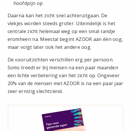
hoofdpijn op
Daarna kan het zicht snel achteruitgaan. De
vlekjes worden steeds groter. Uiteindelijk is het
centrale zicht helemaal weg op een smal randje
eromheen na. Meestal begint AZOOR aan één oog,
maar volgt later ook het andere oog.
De vooruitzichten verschillen erg per persoon.
Soms treedt er bij mensen na een paar maanden
een lichte verbetering van het zicht op. Ongeveer
20% van de mensen met AZOOR is na een paar jaar
zeer ernstig slechtziend.