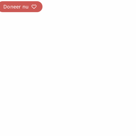
Doneer nu