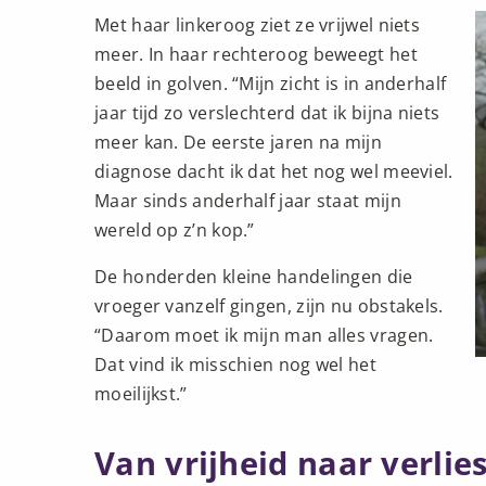
Met haar linkeroog ziet ze vrijwel niets
meer. In haar rechteroog beweegt het
beeld in golven. “Mijn zicht is in anderhalf
jaar tijd zo verslechterd dat ik bijna niets
meer kan. De eerste jaren na mijn
diagnose dacht ik dat het nog wel meeviel.
Maar sinds anderhalf jaar staat mijn
wereld op z’n kop.”
De honderden kleine handelingen die
vroeger vanzelf gingen, zijn nu obstakels.
“Daarom moet ik mijn man alles vragen.
Dat vind ik misschien nog wel het
moeilijkst.”
Van vrijheid naar verlie