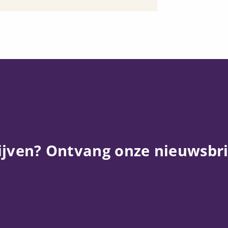
ijven? Ontvang onze nieuwsbri