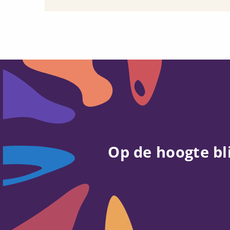
Op de hoogte bl