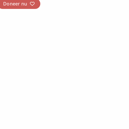
Doneer nu