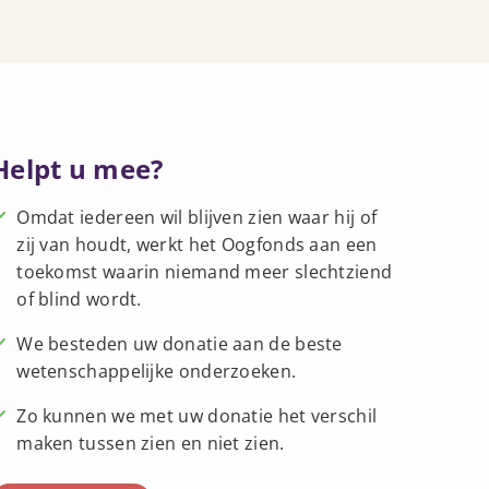
Helpt u mee?
Omdat iedereen wil blijven zien waar hij of
zij van houdt, werkt het Oogfonds aan een
toekomst waarin niemand meer slechtziend
of blind wordt.
We besteden uw donatie aan de beste
wetenschappelijke onderzoeken.
Zo kunnen we met uw donatie het verschil
maken tussen zien en niet zien.