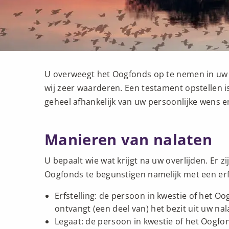
U overweegt het Oogfonds op te nemen in uw 
wij zeer waarderen. Een testament opstellen i
geheel afhankelijk van uw persoonlijke wens en
Manieren van nalaten
U bepaalt wie wat krijgt na uw overlijden. Er
Oogfonds te begunstigen namelijk met een erfs
Erfstelling: de persoon in kwestie of het 
ontvangt (een deel van) het bezit uit uw na
Legaat: de persoon in kwestie of het Oogfo