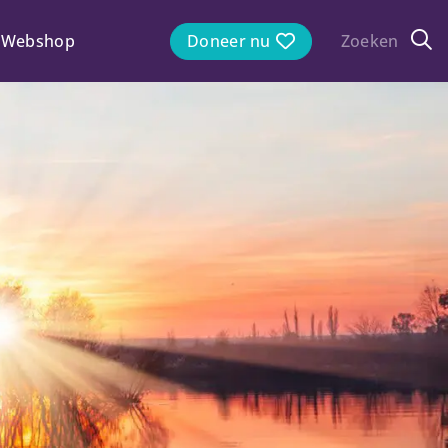
Webshop
Doneer nu
Zoeken