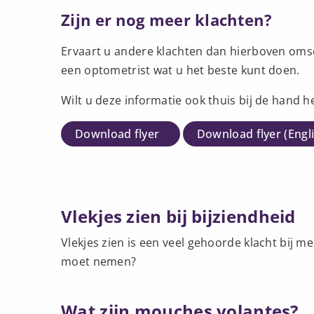
Zijn er nog meer klachten?
Ervaart u andere klachten dan hierboven oms
een optometrist wat u het beste kunt doen.
Wilt u deze informatie ook thuis bij de hand 
Download flyer
Download flyer (Engl
Vlekjes zien bij bijziendheid
Vlekjes zien is een veel gehoorde klacht bij 
moet nemen?
Wat zijn mouches volantes?