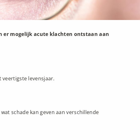
n er mogelijk acute klachten ontstaan aan
 veertigste levensjaar.
, wat schade kan geven aan verschillende