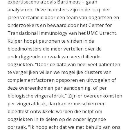
expertisecentra zoals Bartimeus – gaan
analyseren. Deze monsters zijn in de loop der
jaren verzameld door een team van oogartsen en
onderzoekers en bewaard door het Center for
Translational Immunology van het UMC Utrecht.
Kuiper hoopt patronen te vinden in de
bloedmonsters die meer vertellen over de
onderliggende oorzaak van verschillende
oogziekten. “Door de data van heel veel patiënten
te vergelijken willen we mogelijke clusters van
complementfactoren opsporen en uitvogelen of
deze overeenkomen per aandoening, of per
biologische vingerafdruk.” Zijn er overeenkomsten
per vingerafdruk, dan kan er misschien een
bloedtest ontwikkeld worden die helpt om
oogziekten in te delen op de onderliggende
oorzaak. “Ik hoop echt dat we met behulp van ons