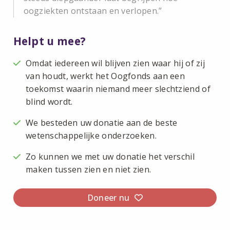
oogziekten ontstaan en verlopen.
Helpt u mee?
Omdat iedereen wil blijven zien waar hij of zij
van houdt, werkt het Oogfonds aan een
toekomst waarin niemand meer slechtziend of
blind wordt.
We besteden uw donatie aan de beste
wetenschappelijke onderzoeken.
Zo kunnen we met uw donatie het verschil
maken tussen zien en niet zien.
Doneer nu