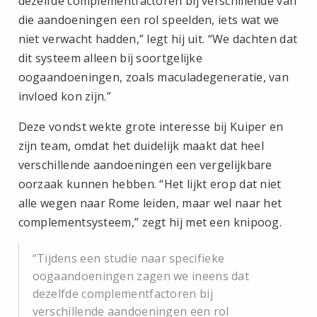
dezelfde complementfactoren bij verschillende van
die aandoeningen een rol speelden, iets wat we
niet verwacht hadden,” legt hij uit. “We dachten dat
dit systeem alleen bij soortgelijke
oogaandoeningen, zoals maculadegeneratie, van
invloed kon zijn.”
Deze vondst wekte grote interesse bij Kuiper en
zijn team, omdat het duidelijk maakt dat heel
verschillende aandoeningen een vergelijkbare
oorzaak kunnen hebben. “Het lijkt erop dat niet
alle wegen naar Rome leiden, maar wel naar het
complementsysteem,” zegt hij met een knipoog.
Tijdens een studie naar specifieke
oogaandoeningen zagen we ineens dat
dezelfde complementfactoren bij
verschillende aandoeningen een rol