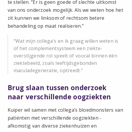
te stellen. “Er is geen goede of slechte uitkomst
van ons onderzoek mogelijk. Als we weten hoe het
zit kunnen we linksom of rechtsom betere
behandeling op maat realiseren.”
Wat mijn collega’s en ik graag willen weten is
of het complementsysteem een ziekte-
overstijgende rol speelt of vooral binnen één
ziektebeeld, zoals leeftijdsgebonden
maculadegeneratie, optreedt.
Brug slaan tussen onderzoek
naar verschillende oogziekten
Kuiper wil samen met collega’s bloedmonsters van
patiënten met verschillende oogziekten -
afkomstig van diverse ziekenhuizen en