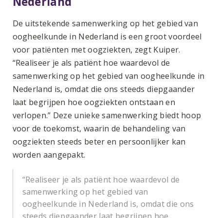
Nederland
De uitstekende samenwerking op het gebied van
oogheelkunde in Nederland is een groot voordeel
voor patiënten met oogziekten, zegt Kuiper.
“Realiseer je als patiënt hoe waardevol de
samenwerking op het gebied van oogheelkunde in
Nederland is, omdat die ons steeds diepgaander
laat begrijpen hoe oogziekten ontstaan en
verlopen.” Deze unieke samenwerking biedt hoop
voor de toekomst, waarin de behandeling van
oogziekten steeds beter en persoonlijker kan
worden aangepakt.
Realiseer je als patiënt hoe waardevol de
samenwerking op het gebied van
oogheelkunde in Nederland is, omdat die ons
steeds diepgaander laat begrijpen hoe