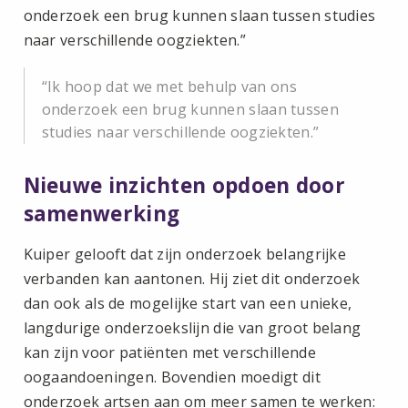
onderzoek een brug kunnen slaan tussen studies
naar verschillende oogziekten.”
Ik hoop dat we met behulp van ons
onderzoek een brug kunnen slaan tussen
studies naar verschillende oogziekten.
Nieuwe inzichten opdoen door
samenwerking
Kuiper gelooft dat zijn onderzoek belangrijke
verbanden kan aantonen. Hij ziet dit onderzoek
dan ook als de mogelijke start van een unieke,
langdurige onderzoekslijn die van groot belang
kan zijn voor patiënten met verschillende
oogaandoeningen. Bovendien moedigt dit
onderzoek artsen aan om meer samen te werken: