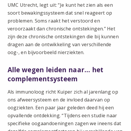
UMC Utrecht, legt uit: “Je kunt het zien als een
soort bewakingssysteem dat snel reageert op
problemen. Soms raakt het verstoord en
veroorzaakt dan chronische ontstekingen.” Het
zijn deze chronische ontstekingen die bij kunnen
dragen aan de ontwikkeling van verschillende
oog-, en bijvoorbeeld nierziekten.
Alle wegen leiden naar… het
complementsysteem
Als immunoloog richt Kuiper zich al jarenlang op
ons afweersysteem en de invloed daarvan op
oogziekten. Een paar jaar geleden deed hij een
opvallende ontdekking. “Tijdens een studie naar
specifieke oogaandoeningen zagen we ineens dat