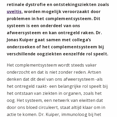
retinale dystrofie en ontstekingsziekten zoals
uveïtis
, worden mogelijk veroorzaakt door
problemen in het complementsysteem. Dit
systeem is een onderdeel van ons
afweersysteem en kan ontregeld raken. Dr.
Jonas Kuiper gaat samen met collega’s
onderzoeken of het complementsysteem bij
verschillende oogziekten eenzelfde rol speelt.
Het complementsysteem wordt steeds vaker
onderzocht en dat is niet zonder reden. Artsen
denken dat dit deel van ons afweersysteem -als
het ontregeld raakt- een belangrijke rol speelt bij
het ontstaan van ziekten in organen, zoals het
oog. Het systeem, een netwerk van eiwitten dat
door ons bloed circuleert, staat altijd klaar om in
actie te komen. Dr. Kuiper, immunoloog bij het