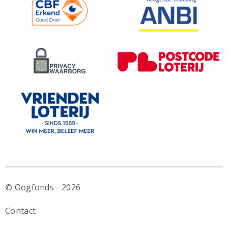
© Oogfonds - 2026
Contact