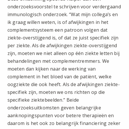
onderzoeksvoorstel te schrijven voor verdergaand
immunologisch onderzoek. “Wat mijn collega’s en
ik graag willen weten, is of afwijkingen in het
complementsysteem een patroon volgen dat
ziekte-overstijgend is, of dat ze juist specifiek zijn
per ziekte. Als de afwijkingen ziekte-overstijgend
zijn, moeten we niet alleen op één ziekte letten bij
behandelingen met complementremmers. We
moeten dan kijken naar de werking van
complement in het bloed van de patiënt, welke
oogziekte die ook heeft. Als de afwijkingen ziekte-
specifiek zijn, moeten we ons richten op die
specifieke ziektebeelden.” Beide
onderzoeksuitkomsten geven belangrijke
aanknopingspunten voor betere therapieën en
daarom is het ook zo belangrijk financiering zeker