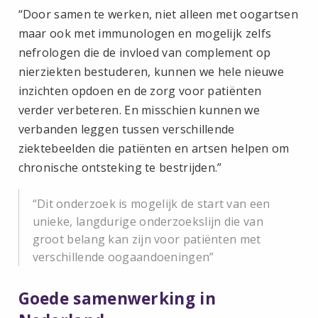
“Door samen te werken, niet alleen met oogartsen
maar ook met immunologen en mogelijk zelfs
nefrologen die de invloed van complement op
nierziekten bestuderen, kunnen we hele nieuwe
inzichten opdoen en de zorg voor patiënten
verder verbeteren. En misschien kunnen we
verbanden leggen tussen verschillende
ziektebeelden die patiënten en artsen helpen om
chronische ontsteking te bestrijden.”
Dit onderzoek is mogelijk de start van een
unieke, langdurige onderzoekslijn die van
groot belang kan zijn voor patiënten met
verschillende oogaandoeningen
Goede samenwerking in