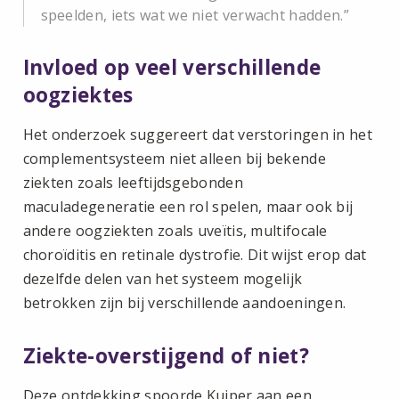
speelden, iets wat we niet verwacht hadden.
Invloed op veel verschillende
oogziektes
Het onderzoek suggereert dat verstoringen in het
complementsysteem niet alleen bij bekende
ziekten zoals leeftijdsgebonden
maculadegeneratie een rol spelen, maar ook bij
andere oogziekten zoals uveïtis, multifocale
choroïditis en retinale dystrofie. Dit wijst erop dat
dezelfde delen van het systeem mogelijk
betrokken zijn bij verschillende aandoeningen.
Ziekte-overstijgend of niet?
Deze ontdekking spoorde Kuiper aan een