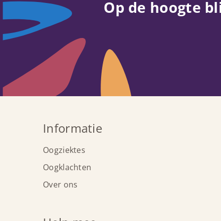
Op de hoogte bl
Informatie
Oogziektes
Oogklachten
Over ons