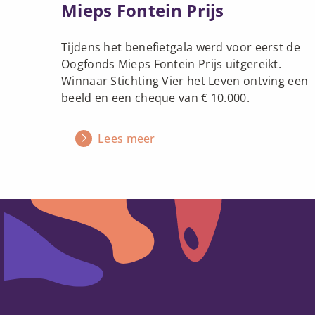
Mieps Fontein Prijs
Tijdens het benefietgala werd voor eerst de
Oogfonds Mieps Fontein Prijs uitgereikt.
Winnaar Stichting Vier het Leven ontving een
beeld en een cheque van € 10.000.
Lees meer